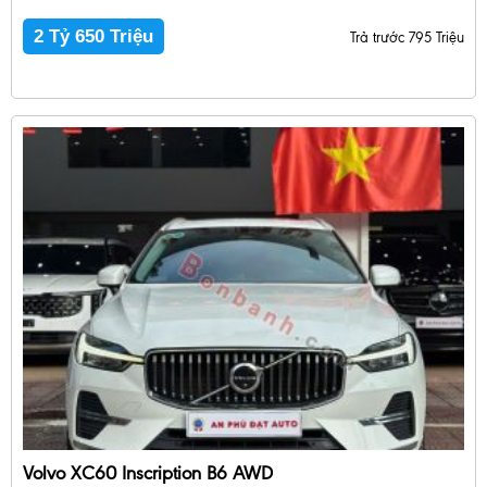
2 Tỷ 650 Triệu
Trả trước 795 Triệu
Volvo XC60 Inscription B6 AWD