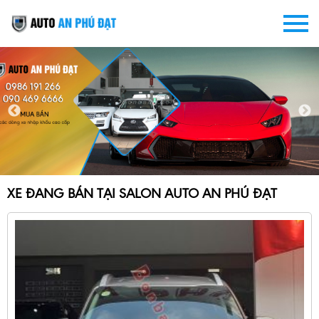
XE ĐANG BÁN TẠI SALON AUTO AN PHÚ ĐẠT