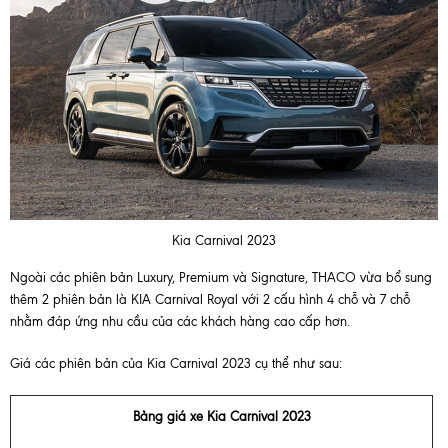
Kia Carnival 2023
Ngoài các phiên bản Luxury, Premium và Signature, THACO vừa bổ sung
thêm 2 phiên bản là KIA Carnival Royal với 2 cấu hình 4 chỗ và 7 chỗ
nhằm đáp ứng nhu cầu của các khách hàng cao cấp hơn.
Giá các phiên bản của Kia Carnival 2023 cụ thể như sau:
Bảng giá xe Kia Carnival 2023