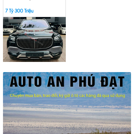
7 Tỷ 300 Triệu