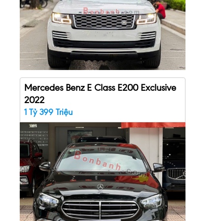
Mercedes Benz E Class E200 Exclusive
2022
1 Tỷ 399 Triệu