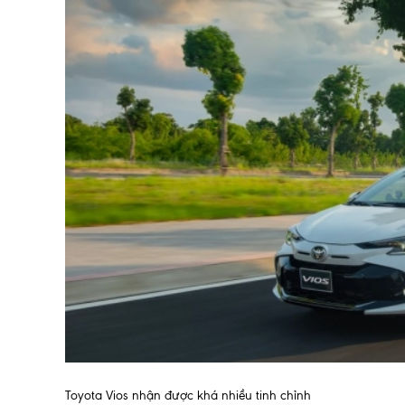
Toyota Vios nhận được khá nhiều tinh chỉnh